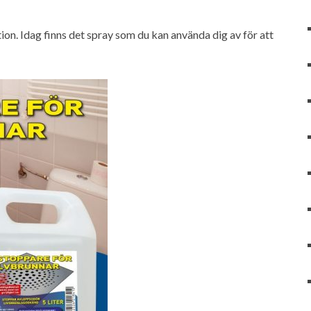
ion. Idag finns det spray som du kan använda dig av för att