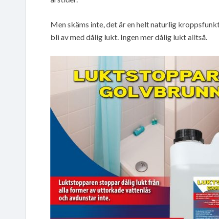
Men skäms inte, det är en helt naturlig kroppsfunkt
bli av med dålig lukt. Ingen mer dålig lukt alltså.