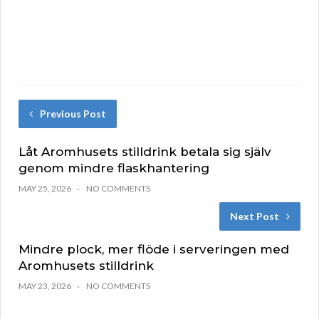
Previous Post
Låt Aromhusets stilldrink betala sig själv
genom mindre flaskhantering
MAY 25, 2026
NO COMMENTS
Next Post
Mindre plock, mer flöde i serveringen med
Aromhusets stilldrink
MAY 23, 2026
NO COMMENTS