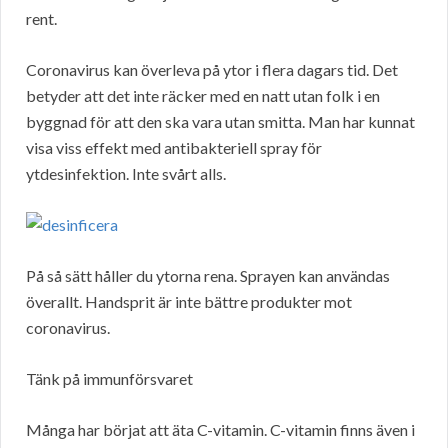
rent.
Coronavirus kan överleva på ytor i flera dagars tid. Det
betyder att det inte räcker med en natt utan folk i en
byggnad för att den ska vara utan smitta. Man har kunnat
visa viss effekt med antibakteriell spray för
ytdesinfektion. Inte svårt alls.
På så sätt håller du ytorna rena. Sprayen kan användas
överallt. Handsprit är inte bättre produkter mot
coronavirus.
Tänk på immunförsvaret
Många har börjat att äta C-vitamin. C-vitamin finns även i