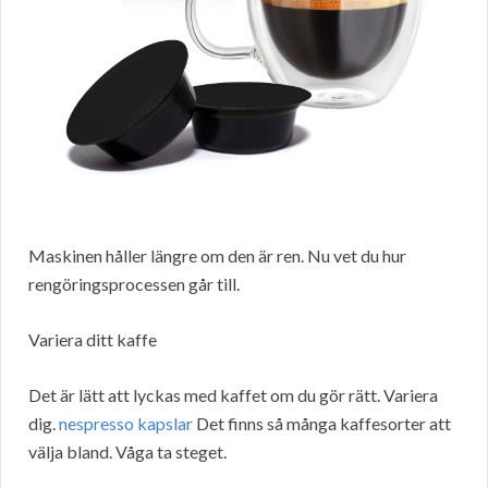
Maskinen håller längre om den är ren. Nu vet du hur
rengöringsprocessen går till.
Variera ditt kaffe
Det är lätt att lyckas med kaffet om du gör rätt. Variera
dig.
nespresso kapslar
Det finns så många kaffesorter att
välja bland. Våga ta steget.