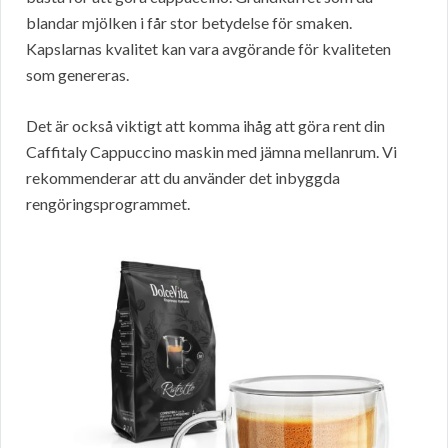
blandar mjölken i får stor betydelse för smaken.
Kapslarnas kvalitet kan vara avgörande för kvaliteten
som genereras.
Det är också viktigt att komma ihåg att göra rent din
Caffitaly Cappuccino maskin med jämna mellanrum. Vi
rekommenderar att du använder det inbyggda
rengöringsprogrammet.