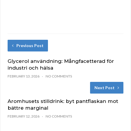
Previous Post
Glycerol användning: Mångfacetterad för
industri och hälsa
FEBRUARY 13, 2026
NO COMMENTS
Next Post
Aromhusets stilldrink: byt pantflaskan mot
bättre marginal
FEBRUARY 12, 2026
NO COMMENTS