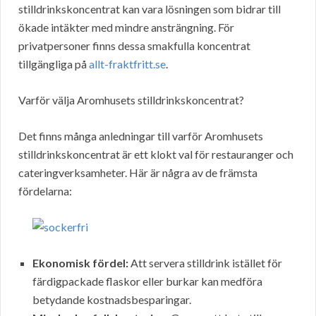
stilldrinkskoncentrat kan vara lösningen som bidrar till
ökade intäkter med mindre ansträngning. För
privatpersoner finns dessa smakfulla koncentrat
tillgängliga på
allt-fraktfritt.se
.
Varför välja Aromhusets stilldrinkskoncentrat?
Det finns många anledningar till varför Aromhusets
stilldrinkskoncentrat är ett klokt val för restauranger och
cateringverksamheter. Här är några av de främsta
fördelarna:
Ekonomisk fördel:
Att servera stilldrink istället för
färdigpackade flaskor eller burkar kan medföra
betydande kostnadsbesparingar.