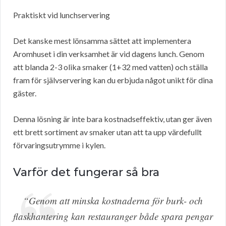
Praktiskt vid lunchservering
Det kanske mest lönsamma sättet att implementera
Aromhuset i din verksamhet är vid dagens lunch. Genom
att blanda 2-3 olika smaker (1+32 med vatten) och ställa
fram för självservering kan du erbjuda något unikt för dina
gäster.
Denna lösning är inte bara kostnadseffektiv, utan ger även
ett brett sortiment av smaker utan att ta upp värdefullt
förvaringsutrymme i kylen.
Varför det fungerar så bra
“Genom att minska kostnaderna för burk- och
flaskhantering kan restauranger både spara pengar