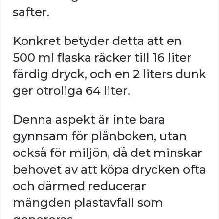
safter.
Konkret betyder detta att en
500 ml flaska räcker till 16 liter
färdig dryck, och en 2 liters dunk
ger otroliga 64 liter.
Denna aspekt är inte bara
gynnsam för plånboken, utan
också för miljön, då det minskar
behovet av att köpa drycken ofta
och därmed reducerar
mängden plastavfall som