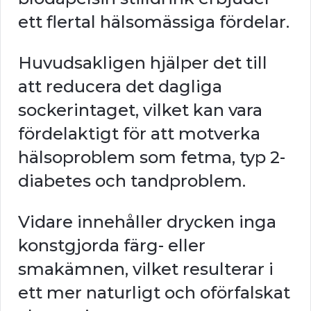
ett flertal hälsomässiga fördelar.
Huvudsakligen hjälper det till
att reducera det dagliga
sockerintaget, vilket kan vara
fördelaktigt för att motverka
hälsoproblem som fetma, typ 2-
diabetes och tandproblem.
Vidare innehåller drycken inga
konstgjorda färg- eller
smakämnen, vilket resulterar i
ett mer naturligt och oförfalskat