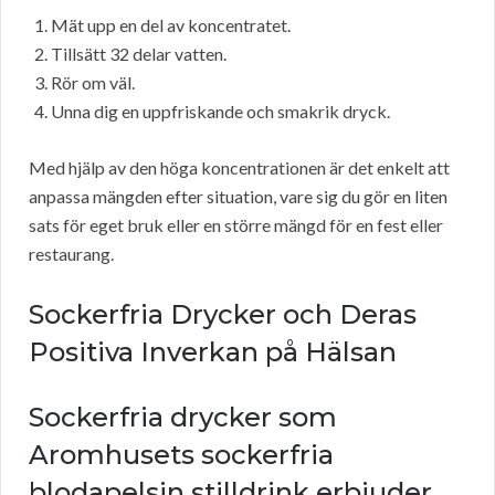
Mät upp en del av koncentratet.
Tillsätt 32 delar vatten.
Rör om väl.
Unna dig en uppfriskande och smakrik dryck.
Med hjälp av den höga koncentrationen är det enkelt att
anpassa mängden efter situation, vare sig du gör en liten
sats för eget bruk eller en större mängd för en fest eller
restaurang.
Sockerfria Drycker och Deras
Positiva Inverkan på Hälsan
Sockerfria drycker som
Aromhusets sockerfria
blodapelsin stilldrink erbjuder