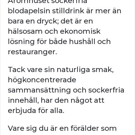
Aromhuset sockerfria
blodapelsin stilldrink är mer än
bara en dryck; det är en
hälsosam och ekonomisk
lösning för både hushåll och
restauranger.
Tack vare sin naturliga smak,
högkoncentrerade
sammansättning och sockerfria
innehåll, har den något att
erbjuda för alla.
Vare sig du är en förälder som