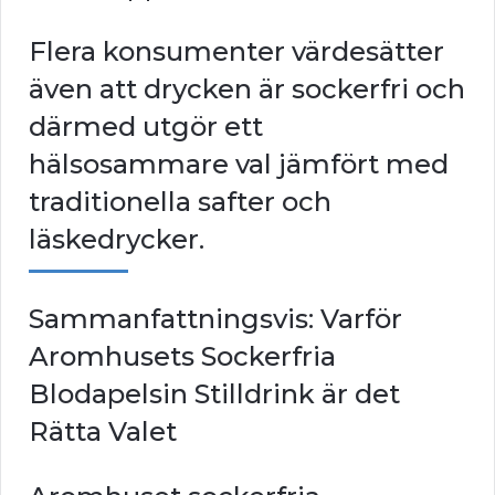
Flera konsumenter värdesätter
även att drycken är sockerfri och
därmed utgör ett
hälsosammare val jämfört med
traditionella safter och
läskedrycker.
Sammanfattningsvis: Varför
Aromhusets Sockerfria
Blodapelsin Stilldrink är det
Rätta Valet