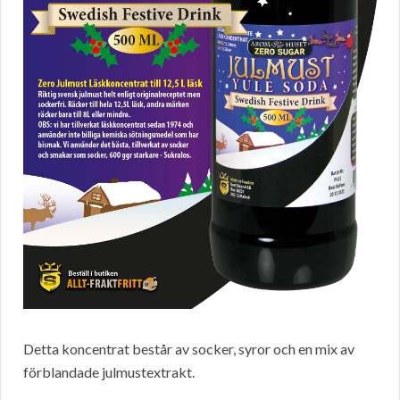
Detta koncentrat består av socker, syror och en mix av
förblandade julmustextrakt.