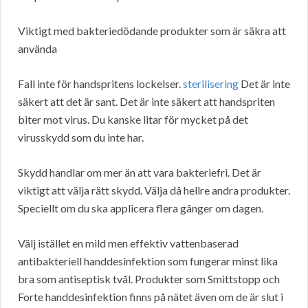
Viktigt med bakteriedödande produkter som är säkra att
använda
Fall inte för handspritens lockelser.
sterilisering
Det är inte
säkert att det är sant. Det är inte säkert att handspriten
biter mot virus. Du kanske litar för mycket på det
virusskydd som du inte har.
Skydd handlar om mer än att vara bakteriefri. Det är
viktigt att välja rätt skydd. Välja då hellre andra produkter.
Speciellt om du ska applicera flera gånger om dagen.
Välj istället en mild men effektiv vattenbaserad
antibakteriell handdesinfektion som fungerar minst lika
bra som antiseptisk tvål. Produkter som Smittstopp och
Forte handdesinfektion finns på nätet även om de är slut i