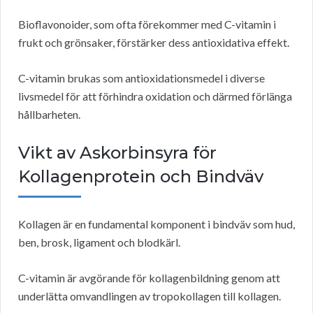
Bioflavonoider, som ofta förekommer med C-vitamin i
frukt och grönsaker, förstärker dess antioxidativa effekt.
C-vitamin brukas som antioxidationsmedel i diverse
livsmedel för att förhindra oxidation och därmed förlänga
hållbarheten.
Vikt av Askorbinsyra för
Kollagenprotein och Bindväv
Kollagen är en fundamental komponent i bindväv som hud,
ben, brosk, ligament och blodkärl.
C-vitamin är avgörande för kollagenbildning genom att
underlätta omvandlingen av tropokollagen till kollagen.