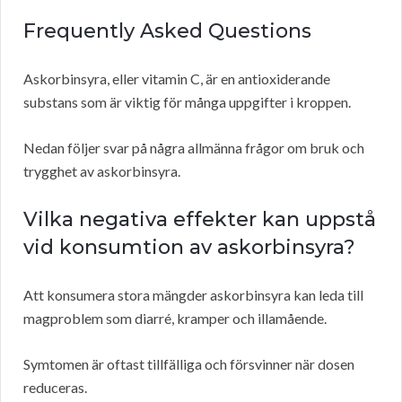
Frequently Asked Questions
Askorbinsyra, eller vitamin C, är en antioxiderande
substans som är viktig för många uppgifter i kroppen.
Nedan följer svar på några allmänna frågor om bruk och
trygghet av askorbinsyra.
Vilka negativa effekter kan uppstå
vid konsumtion av askorbinsyra?
Att konsumera stora mängder askorbinsyra kan leda till
magproblem som diarré, kramper och illamående.
Symtomen är oftast tillfälliga och försvinner när dosen
reduceras.