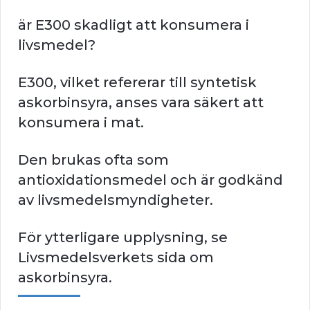
är E300 skadligt att konsumera i
livsmedel?
E300, vilket refererar till syntetisk
askorbinsyra, anses vara säkert att
konsumera i mat.
Den brukas ofta som
antioxidationsmedel och är godkänd
av livsmedelsmyndigheter.
För ytterligare upplysning, se
Livsmedelsverkets sida om
askorbinsyra.