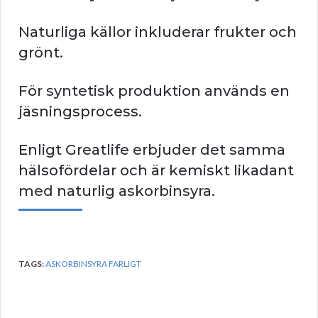
Naturliga källor inkluderar frukter och
grönt.
För syntetisk produktion används en
jäsningsprocess.
Enligt Greatlife erbjuder det samma
hälsofördelar och är kemiskt likadant
med naturlig askorbinsyra.
TAGS:
ASKORBINSYRA FARLIGT