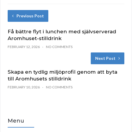
Previous Post
Få bättre flyt i lunchen med självserverad
Aromhuset-stilldrink
FEBRUARY 12, 2026
NO COMMENTS
Next Post
Skapa en tydlig miljöprofil genom att byta
till Aromhusets stilldrink
FEBRUARY 10, 2026
NO COMMENTS
Menu