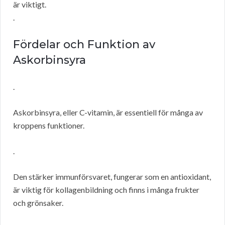
är viktigt.
.
Fördelar och Funktion av
Askorbinsyra
.
Askorbinsyra, eller C-vitamin, är essentiell för många av
kroppens funktioner.
.
Den stärker immunförsvaret, fungerar som en antioxidant,
är viktig för kollagenbildning och finns i många frukter
och grönsaker.