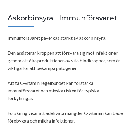
.
Askorbinsyra i Immunförsvaret
Immunförsvaret påverkas starkt av askorbinsyra.
Den assisterar kroppen att försvara sig mot infektioner
genom att öka produktionen av vita blodkroppar, som är
viktiga för att bekämpa patogener.
Att ta C-vitamin regelbundet kan förstärka
immunförsvaret och minska risken för typiska
förkylningar.
Forskning visar att adekvata mängder C-vitamin kan både
förebygga och mildra infektioner.