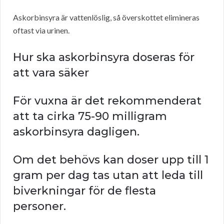
Askorbinsyra är vattenlöslig, så överskottet elimineras
oftast via urinen.
Hur ska askorbinsyra doseras för
att vara säker
För vuxna är det rekommenderat
att ta cirka 75-90 milligram
askorbinsyra dagligen.
Om det behövs kan doser upp till 1
gram per dag tas utan att leda till
biverkningar för de flesta
personer.