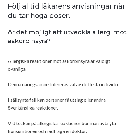
Följ alltid läkarens anvisningar när
du tar höga doser.
Är det möjligt att utveckla allergi mot
askorbinsyra?
Allergiska reaktioner mot askorbinsyra är väldigt
ovanliga.
Denna näringsämne tolereras väl av de flesta individer.
I sällsynta fall kan personer få utslag eller andra
överkänsliga reaktioner.
Vid tecken på allergiska reaktioner bör man avbryta
konsumtionen och rådfråga en doktor.