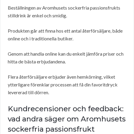
Beställningen av Aromhusets sockerfria passionsfrukts
stilldrink är enkel och smidig.
Produkten går att finna hos ett antal återförsäljare, både
online och i traditionella butiker.
Genom att handla online kan du enkelt jämföra priser och
hitta de bästa erbjudandena.
Flera återförsäljare erbjuder även hemkörning, vilket
ytterligare förenklar processen att få din favoritdryck
levererad till dörren.
Kundrecensioner och feedback:
vad andra säger om Aromhusets
sockerfria passionsfrukt