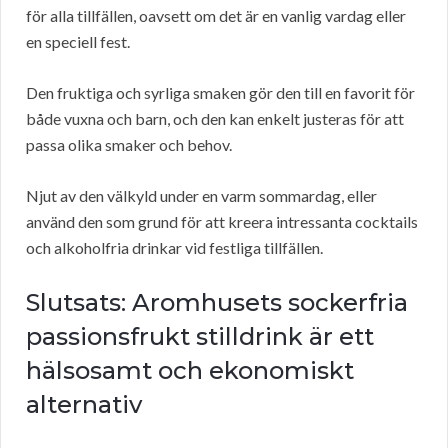
för alla tillfällen, oavsett om det är en vanlig vardag eller
en speciell fest.
Den fruktiga och syrliga smaken gör den till en favorit för
både vuxna och barn, och den kan enkelt justeras för att
passa olika smaker och behov.
Njut av den välkyld under en varm sommardag, eller
använd den som grund för att kreera intressanta cocktails
och alkoholfria drinkar vid festliga tillfällen.
Slutsats: Aromhusets sockerfria
passionsfrukt stilldrink är ett
hälsosamt och ekonomiskt
alternativ