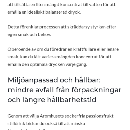
att tillsätta en liten mängd koncentrat till vatten för att
erhålla en idealiskt balanserad dryck.
Detta förenklar processen att skräddarsy styrkan efter
egen smak och behov.
Oberoende av om du föredrar en kraftfullare eller lenare
smak, kan du lätt variera mängden koncentrat för att
erhålla den optimala drycken varje gång.
Miljöanpassad och hållbar:
mindre avfall från förpackningar
och längre hållbarhetstid
Genom att välja Aromhusets sockerfria passionsfrukt
stilldrink bidrar du också till att minska