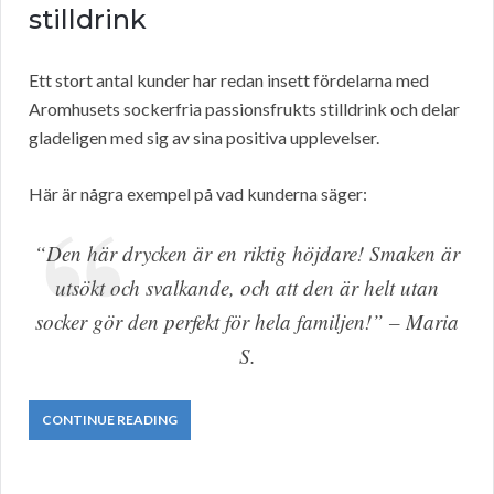
stilldrink
Ett stort antal kunder har redan insett fördelarna med
Aromhusets sockerfria passionsfrukts stilldrink och delar
gladeligen med sig av sina positiva upplevelser.
Här är några exempel på vad kunderna säger:
“Den här drycken är en riktig höjdare! Smaken är
utsökt och svalkande, och att den är helt utan
socker gör den perfekt för hela familjen!” – Maria
S.
CONTINUE READING