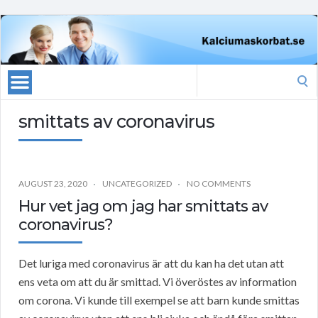
Search
for:
smittats av coronavirus
AUGUST 23, 2020
UNCATEGORIZED
NO COMMENTS
Hur vet jag om jag har smittats av
coronavirus?
Det luriga med coronavirus är att du kan ha det utan att
ens veta om att du är smittad. Vi överöstes av information
om corona. Vi kunde till exempel se att barn kunde smittas