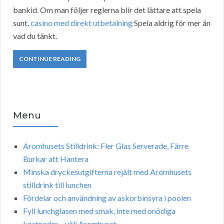
bankid. Om man följer reglerna blir det lättare att spela
sunt.
casino med direkt utbetalning
Spela aldrig för mer än
vad du tänkt.
CONTINUE READING
Menu
Aromhusets Stilldrink: Fler Glas Serverade, Färre
Burkar att Hantera
Minska dryckesutgifterna rejält med Aromhusets
stilldrink till lunchen
Fördelar och användning av askorbinsyra i poolen
Fyll lunchglasen med smak, inte med onödiga
kostnader – välj Aromhuset