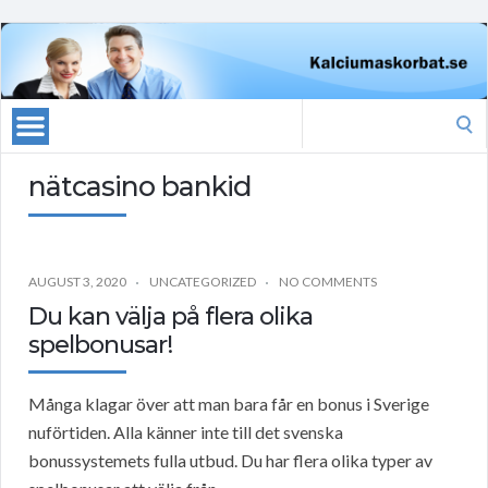
Search
for:
nätcasino bankid
AUGUST 3, 2020
UNCATEGORIZED
NO COMMENTS
Du kan välja på flera olika
spelbonusar!
Många klagar över att man bara får en bonus i Sverige
nuförtiden. Alla känner inte till det svenska
bonussystemets fulla utbud. Du har flera olika typer av