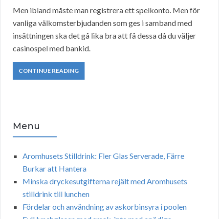
Men ibland måste man registrera ett spelkonto. Men för
vanliga välkomsterbjudanden som ges i samband med
insättningen ska det gå lika bra att få dessa då du väljer
casinospel med bankid.
CONTINUE READING
Menu
Aromhusets Stilldrink: Fler Glas Serverade, Färre
Burkar att Hantera
Minska dryckesutgifterna rejält med Aromhusets
stilldrink till lunchen
Fördelar och användning av askorbinsyra i poolen