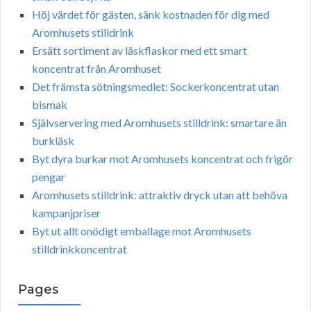
Höj värdet för gästen, sänk kostnaden för dig med
Aromhusets stilldrink
Ersätt sortiment av läskflaskor med ett smart
koncentrat från Aromhuset
Det främsta sötningsmedlet: Sockerkoncentrat utan
bismak
Självservering med Aromhusets stilldrink: smartare än
burkläsk
Byt dyra burkar mot Aromhusets koncentrat och frigör
pengar
Aromhusets stilldrink: attraktiv dryck utan att behöva
kampanjpriser
Byt ut allt onödigt emballage mot Aromhusets
stilldrinkkoncentrat
Pages