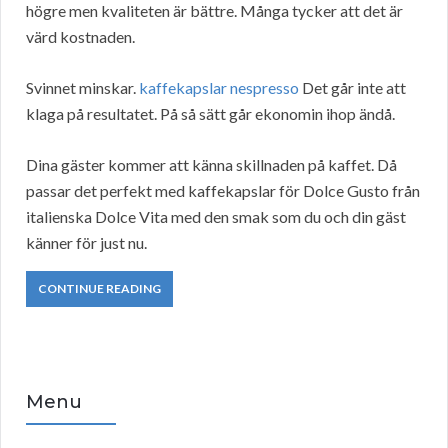
högre men kvaliteten är bättre. Många tycker att det är
värd kostnaden.
Svinnet minskar.
kaffekapslar nespresso
Det går inte att
klaga på resultatet. På så sätt går ekonomin ihop ändå.
Dina gäster kommer att känna skillnaden på kaffet. Då
passar det perfekt med kaffekapslar för Dolce Gusto från
italienska Dolce Vita med den smak som du och din gäst
känner för just nu.
CONTINUE READING
Menu