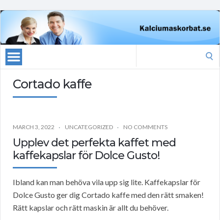
Search
for:
Cortado kaffe
MARCH 3, 2022
UNCATEGORIZED
NO COMMENTS
Upplev det perfekta kaffet med
kaffekapslar för Dolce Gusto!
Ibland kan man behöva vila upp sig lite. Kaffekapslar för
Dolce Gusto ger dig Cortado kaffe med den rätt smaken!
Rätt kapslar och rätt maskin är allt du behöver.