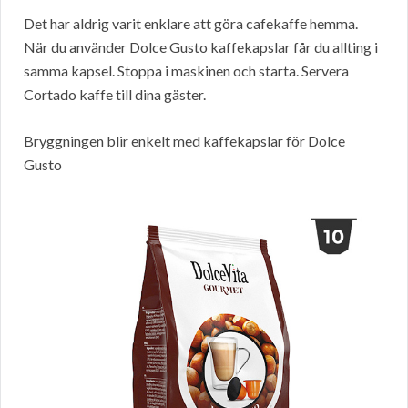
Det har aldrig varit enklare att göra cafekaffe hemma.
När du använder Dolce Gusto kaffekapslar får du allting i
samma kapsel. Stoppa i maskinen och starta. Servera
Cortado kaffe till dina gäster.
Bryggningen blir enkelt med kaffekapslar för Dolce
Gusto