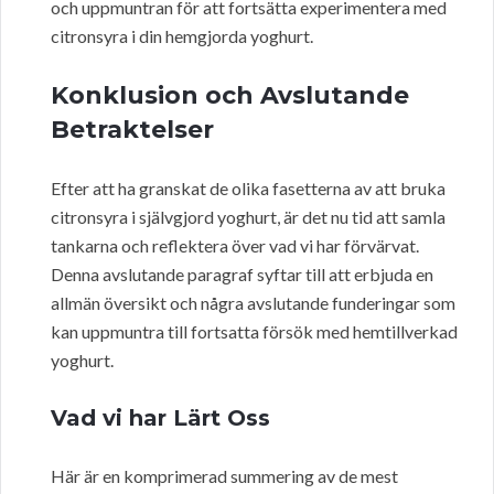
och uppmuntran för att fortsätta experimentera med
citronsyra i din hemgjorda yoghurt.
Konklusion och Avslutande
Betraktelser
Efter att ha granskat de olika fasetterna av att bruka
citronsyra i självgjord yoghurt, är det nu tid att samla
tankarna och reflektera över vad vi har förvärvat.
Denna avslutande paragraf syftar till att erbjuda en
allmän översikt och några avslutande funderingar som
kan uppmuntra till fortsatta försök med hemtillverkad
yoghurt.
Vad vi har Lärt Oss
Här är en komprimerad summering av de mest