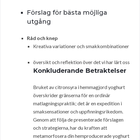
Förslag för bästa möjliga
utgång
Råd och knep
Kreativa variationer och smakkombinationer
översikt och reflektion över det vi har lärt oss
Konkluderande Betraktelser
Bruket av citronsyra i hemmagjord yoghurt
överskrider gränserna för en ordinär
matlagningspraktik; det är en expedition i
smaksensationer och uppfinningsrikedom.
Genom att följa de presenterade förslagen
och strategierna, har du kraften att
metamorfosera din hemproducerade yoghurt