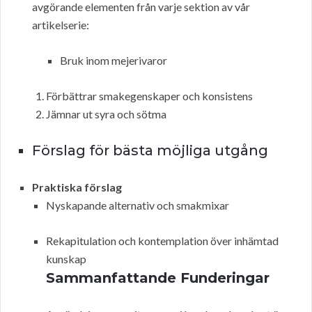
avgörande elementen från varje sektion av vår
artikelserie:
Bruk inom mejerivaror
Förbättrar smakegenskaper och konsistens
Jämnar ut syra och sötma
Förslag för bästa möjliga utgång
Praktiska förslag
Nyskapande alternativ och smakmixar
Rekapitulation och kontemplation över inhämtad
kunskap
Sammanfattande Funderingar