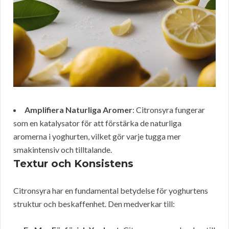
Amplifiera Naturliga Aromer
: Citronsyra fungerar
som en katalysator för att förstärka de naturliga
aromerna i yoghurten, vilket gör varje tugga mer
smakintensiv och tilltalande.
Textur och Konsistens
Citronsyra har en fundamental betydelse för yoghurtens
struktur och beskaffenhet. Den medverkar till: