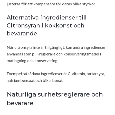
justeras för att kompensera för deras olika styrkor.
Alternativa ingredienser till
Citronsyran i kokkonst och
bevarande
När citronsyra inte är tillgängligt, kan andra ingredienser
användas som pH-reglerare och konserveringsmedel i
matlagning och konservering.
Exempel på sådana ingredienser är C-vitamin, tartarsyra,
natriumbensoat och bikarbonat.
Naturliga surhetsreglerare och
bevarare