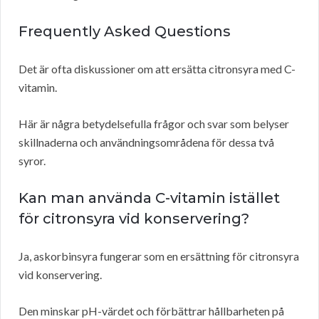
Frequently Asked Questions
Det är ofta diskussioner om att ersätta citronsyra med C-
vitamin.
Här är några betydelsefulla frågor och svar som belyser
skillnaderna och användningsområdena för dessa två
syror.
Kan man använda C-vitamin istället
för citronsyra vid konservering?
Ja, askorbinsyra fungerar som en ersättning för citronsyra
vid konservering.
Den minskar pH-värdet och förbättrar hållbarheten på