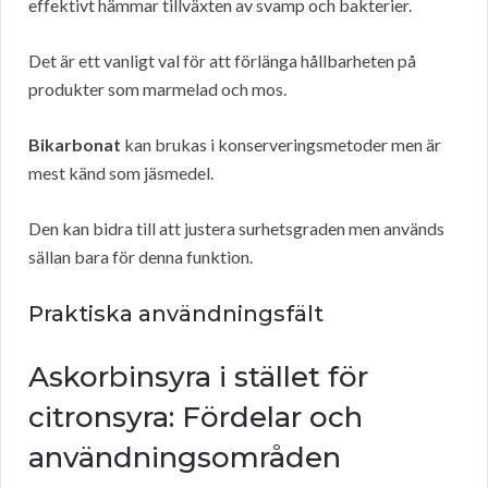
effektivt hämmar tillväxten av svamp och bakterier.
Det är ett vanligt val för att förlänga hållbarheten på
produkter som marmelad och mos.
Bikarbonat
kan brukas i konserveringsmetoder men är
mest känd som jäsmedel.
Den kan bidra till att justera surhetsgraden men används
sällan bara för denna funktion.
Praktiska användningsfält
Askorbinsyra i stället för
citronsyra: Fördelar och
användningsområden