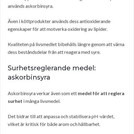
används askorbinsyra.
Även i köttprodukter används dess antioxiderande
egenskaper för att motverka oxidering av lipider.
Kvaliteten på livsmedlet bibehålls längre genom att värna
dess beståndsdelar från att reagera med syre.
Surhetsreglerande medel:
askorbinsyra
Askorbinsyra verkar även som ett
medel för att reglera
surhet
i många livsmedel.
Det bidrar till att anpassa och stabilisera pH-värdet,
vilket är kritisk för både arom och hållbarhet.