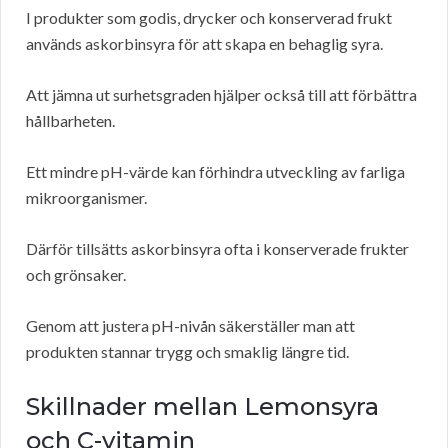
I produkter som godis, drycker och konserverad frukt
används askorbinsyra för att skapa en behaglig syra.
Att jämna ut surhetsgraden hjälper också till att förbättra
hållbarheten.
Ett mindre pH-värde kan förhindra utveckling av farliga
mikroorganismer.
Därför tillsätts askorbinsyra ofta i konserverade frukter
och grönsaker.
Genom att justera pH-nivån säkerställer man att
produkten stannar trygg och smaklig längre tid.
Skillnader mellan Lemonsyra
och C-vitamin