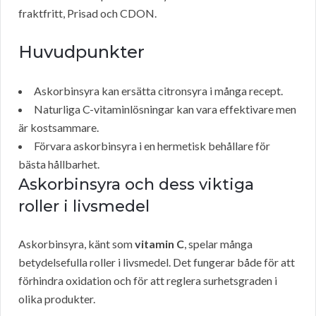
fraktfritt, Prisad och CDON.
Huvudpunkter
Askorbinsyra kan ersätta citronsyra i många recept.
Naturliga C-vitaminlösningar kan vara effektivare men
är kostsammare.
Förvara askorbinsyra i en hermetisk behållare för
bästa hållbarhet.
Askorbinsyra och dess viktiga
roller i livsmedel
Askorbinsyra, känt som
vitamin C
, spelar många
betydelsefulla roller i livsmedel. Det fungerar både för att
förhindra oxidation och för att reglera surhetsgraden i
olika produkter.