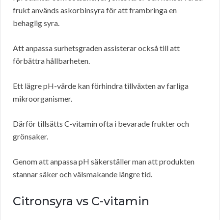
frukt används askorbinsyra för att frambringa en
behaglig syra.
Att anpassa surhetsgraden assisterar också till att
förbättra hållbarheten.
Ett lägre pH-värde kan förhindra tillväxten av farliga
mikroorganismer.
Därför tillsätts C-vitamin ofta i bevarade frukter och
grönsaker.
Genom att anpassa pH säkerställer man att produkten
stannar säker och välsmakande längre tid.
Citronsyra vs C-vitamin