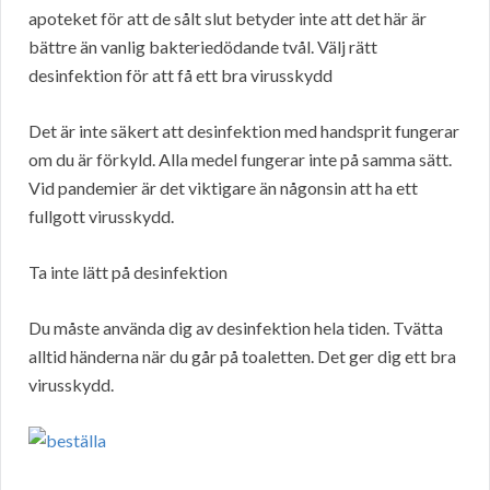
apoteket för att de sålt slut betyder inte att det här är
bättre än vanlig bakteriedödande tvål. Välj rätt
desinfektion för att få ett bra virusskydd
Det är inte säkert att desinfektion med handsprit fungerar
om du är förkyld. Alla medel fungerar inte på samma sätt.
Vid pandemier är det viktigare än någonsin att ha ett
fullgott virusskydd.
Ta inte lätt på desinfektion
Du måste använda dig av desinfektion hela tiden. Tvätta
alltid händerna när du går på toaletten. Det ger dig ett bra
virusskydd.