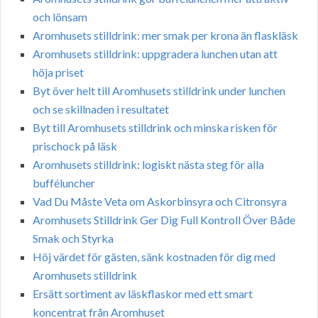
och lönsam
Aromhusets stilldrink: mer smak per krona än flaskläsk
Aromhusets stilldrink: uppgradera lunchen utan att
höja priset
Byt över helt till Aromhusets stilldrink under lunchen
och se skillnaden i resultatet
Byt till Aromhusets stilldrink och minska risken för
prischock på läsk
Aromhusets stilldrink: logiskt nästa steg för alla
bufféluncher
Vad Du Måste Veta om Askorbinsyra och Citronsyra
Aromhusets Stilldrink Ger Dig Full Kontroll Över Både
Smak och Styrka
Höj värdet för gästen, sänk kostnaden för dig med
Aromhusets stilldrink
Ersätt sortiment av läskflaskor med ett smart
koncentrat från Aromhuset